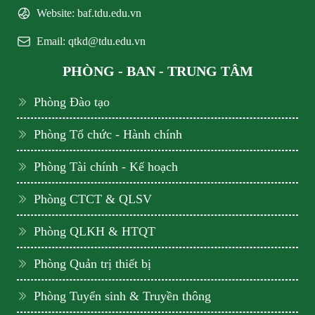
Website: baf.tdu.edu.vn
Email: qtkd@tdu.edu.vn
PHÒNG - BAN - TRUNG TÂM
Phòng Đào tạo
Phòng Tổ chức - Hành chính
Phòng Tài chính - Kế hoạch
Phòng CTCT & QLSV
Phòng QLKH & HTQT
Phòng Quản trị thiết bị
Phòng Tuyển sinh & Truyền thông